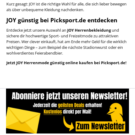
Kurz gesagt: JOY ist die richtige Wahl für alle, die sich lieber bewegen
als über unbequeme Kleidung nachdenken.
JOY günstig bei Picksport.de entdecken
Entdecke jetzt unsere Auswahl an
JOY Herrenbekleidung
und
sichere dir hochwertige Sport- und Freizeitmode zu attraktiven
Preisen. Wer clever einkauft, hat am Ende mehr Geld für die wirklich
wichtigen Dinge – zum Beispiel die nächste Stadionwurst oder ein
wohlverdientes Feierabendbier.
Jetzt JOY Herrenmode günstig online kaufen bei Picksport.de!