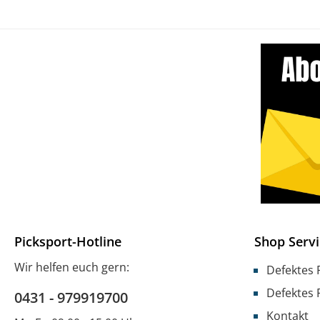
Picksport-Hotline
Shop Servi
Wir helfen euch gern:
Defektes 
Defektes 
0431 - 979919700
Kontakt