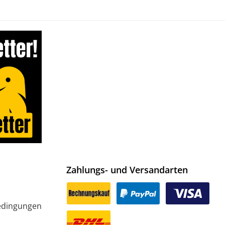
Zahlungs- und Versandarten
edingungen