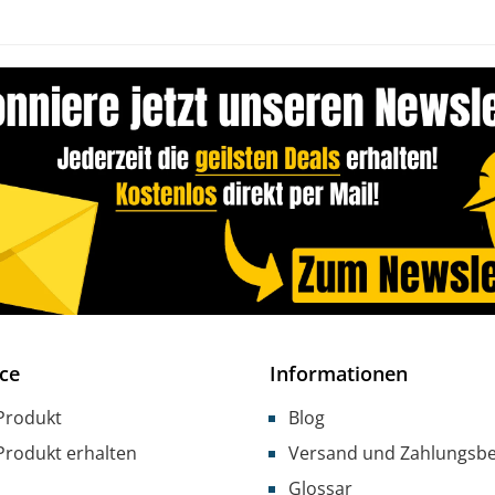
ce
Informationen
Produkt
Blog
Produkt erhalten
Versand und Zahlungsb
Glossar