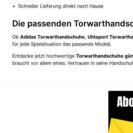
Schneller Lieferung direkt nach Hause
Die passenden Torwarthandsc
Ob
Adidas Torwarthandschuhe
,
Uhlsport Torwarth
für jede Spielsituation das passende Modell.
Entdecke jetzt hochwertige
Torwarthandschuhe gün
braucht vor allem eines: Vertrauen in seine Handschu