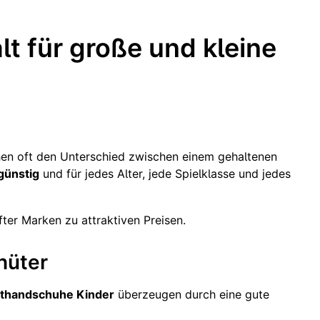
t für große und kleine
en oft den Unterschied zwischen einem gehaltenen
günstig
und für jedes Alter, jede Spielklasse und jedes
er Marken zu attraktiven Preisen.
hüter
thandschuhe Kinder
überzeugen durch eine gute