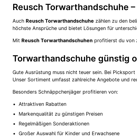
Reusch Torwarthandschuhe – 
Auch
Reusch Torwarthandschuhe
zählen zu den bel
höchste Ansprüche und bietet Lösungen für unterschie
Mit
Reusch Torwarthandschuhen
profitierst du von
Torwarthandschuhe günstig on
Gute Ausrüstung muss nicht teuer sein. Bei Picksport
Unser Sortiment umfasst zahlreiche Angebote und re
Besonders Schnäppchenjäger profitieren von:
Attraktiven Rabatten
Markenqualität zu günstigen Preisen
Regelmäßigen Sonderaktionen
Großer Auswahl für Kinder und Erwachsene