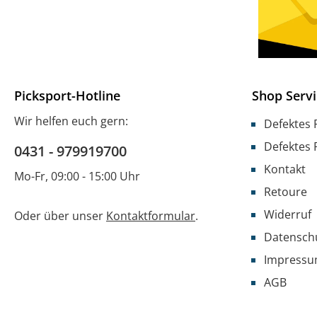
Picksport-Hotline
Shop Servi
Wir helfen euch gern:
Defektes 
Defektes 
0431 - 979919700
Kontakt
Mo-Fr, 09:00 - 15:00 Uhr
Retoure
Widerruf
Oder über unser
Kontaktformular
.
Datensch
Impress
AGB