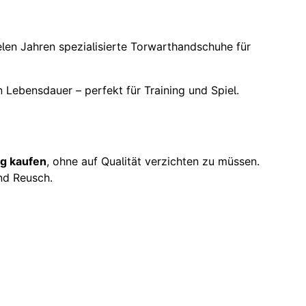
elen Jahren spezialisierte Torwarthandschuhe für
n Lebensdauer – perfekt für Training und Spiel.
g kaufen
, ohne auf Qualität verzichten zu müssen.
nd Reusch.