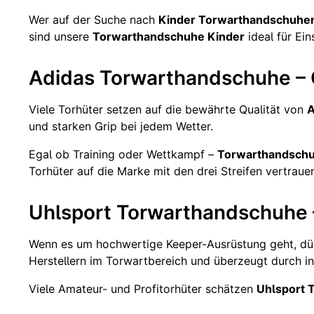
Wer auf der Suche nach
Kinder Torwarthandschuhe
sind unsere
Torwarthandschuhe Kinder
ideal für Ei
Adidas Torwarthandschuhe – 
Viele Torhüter setzen auf die bewährte Qualität von
A
und starken Grip bei jedem Wetter.
Egal ob Training oder Wettkampf –
Torwarthandschu
Torhüter auf die Marke mit den drei Streifen vertraue
Uhlsport Torwarthandschuhe –
Wenn es um hochwertige Keeper-Ausrüstung geht, dü
Herstellern im Torwartbereich und überzeugt durch 
Viele Amateur- und Profitorhüter schätzen
Uhlsport 