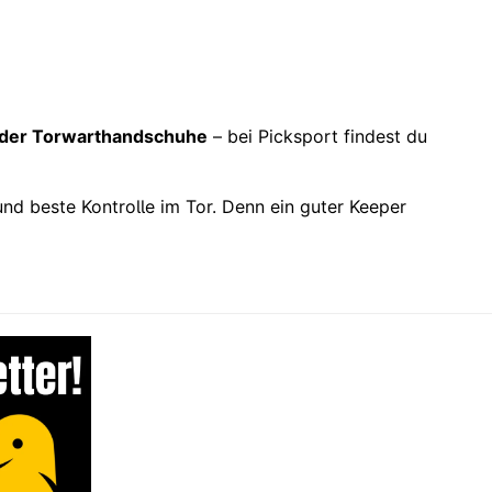
der Torwarthandschuhe
– bei Picksport findest du
und beste Kontrolle im Tor. Denn ein guter Keeper