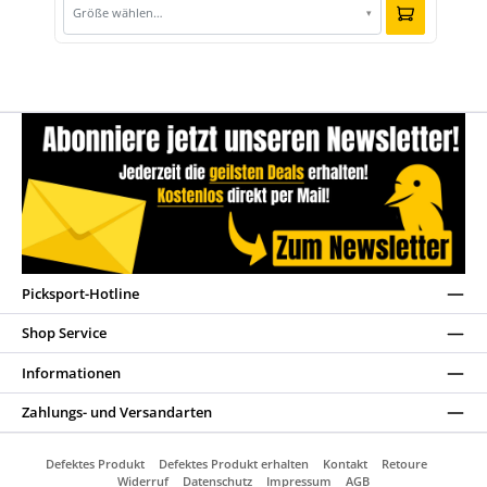
Größe wählen…
▾
Picksport-Hotline
Shop Service
Informationen
Zahlungs- und Versandarten
Defektes Produkt
Defektes Produkt erhalten
Kontakt
Retoure
Widerruf
Datenschutz
Impressum
AGB