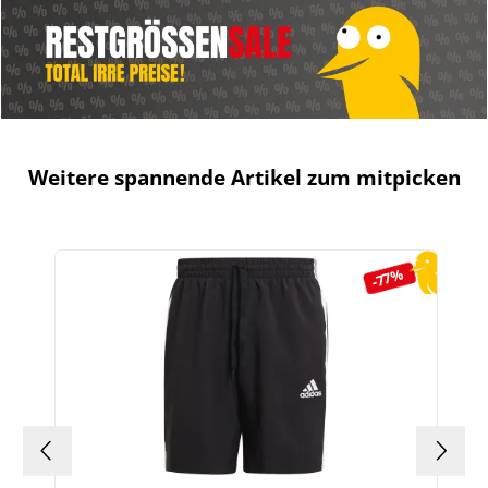
Weitere spannende Artikel zum mitpicken
Produktgalerie überspringen
-77%