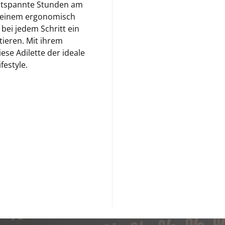
entspannte Stunden am
on einem ergonomisch
bei jedem Schritt ein
tieren. Mit ihrem
ese Adilette der ideale
festyle.