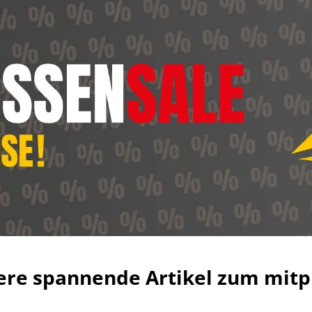
ere spannende Artikel zum mitp