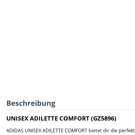
Beschreibung
UNISEX ADILETTE COMFORT (GZ5896)
ADIDAS UNISEX ADILETTE COMFORT bietet dir die perfek