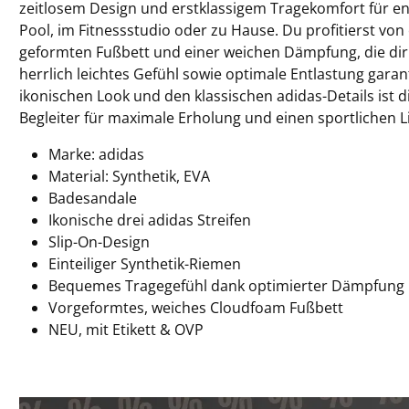
zeitlosem Design und erstklassigem Tragekomfort für 
Pool, im Fitnessstudio oder zu Hause. Du profitierst v
geformten Fußbett und einer weichen Dämpfung, die dir 
herrlich leichtes Gefühl sowie optimale Entlastung garan
ikonischen Look und den klassischen adidas-Details ist di
Begleiter für maximale Erholung und einen sportlichen Li
Marke: adidas
Material: Synthetik, EVA
Badesandale
Ikonische drei adidas Streifen
Slip-On-Design
Einteiliger Synthetik-Riemen
Bequemes Tragegefühl dank optimierter Dämpfung
Vorgeformtes, weiches Cloudfoam Fußbett
NEU, mit Etikett & OVP