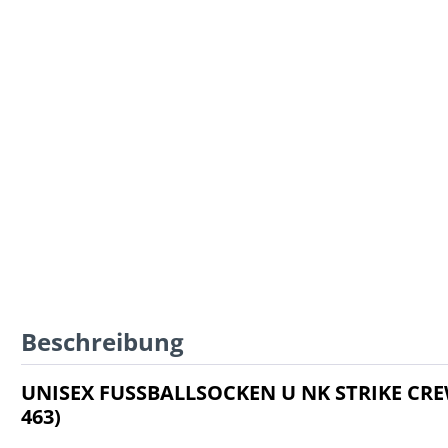
Beschreibung
UNISEX FUSSBALLSOCKEN U NK STRIKE CRE
463)