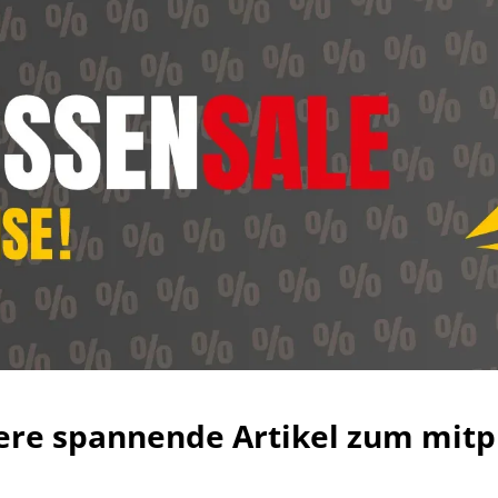
ere spannende Artikel zum mitp