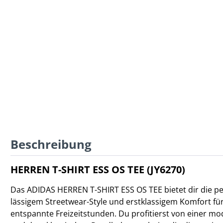
Beschreibung
HERREN T-SHIRT ESS OS TEE (JY6270)
Das ADIDAS HERREN T-SHIRT ESS OS TEE bietet dir die p
lässigem Streetwear-Style und erstklassigem Komfort für
entspannte Freizeitstunden. Du profitierst von einer m