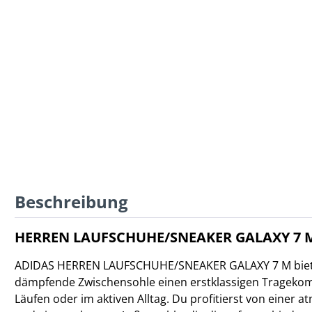
Beschreibung
HERREN LAUFSCHUHE/SNEAKER GALAXY 7 M 
ADIDAS HERREN LAUFSCHUHE/SNEAKER GALAXY 7 M bietet
dämpfende Zwischensohle einen erstklassigen Tragekomf
Läufen oder im aktiven Alltag. Du profitierst von einer