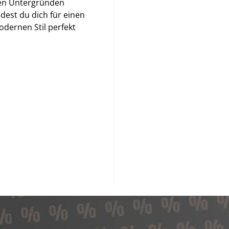
nen Untergründen
dest du dich für einen
odernen Stil perfekt