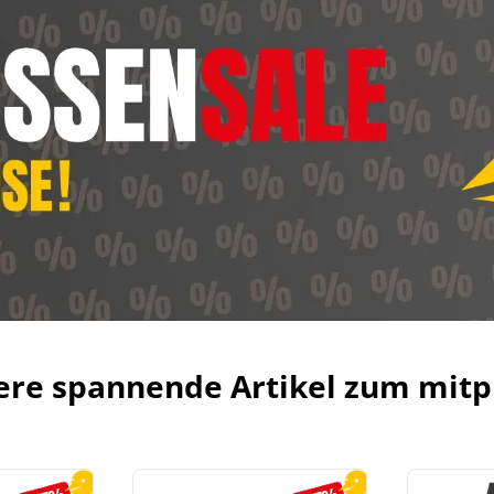
ere spannende Artikel zum mitp