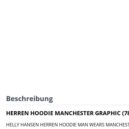
Beschreibung
HERREN HOODIE MANCHESTER GRAPHIC (78
HELLY HANSEN HERREN HOODIE MAN WEARS MANCHESTER 