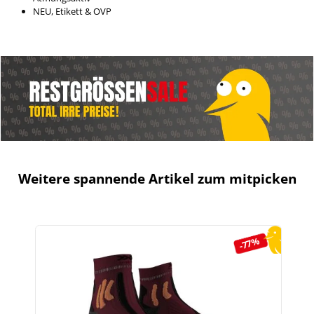
NEU, Etikett & OVP
Weitere spannende Artikel zum mitpicken
Produktgalerie überspringen
-77%