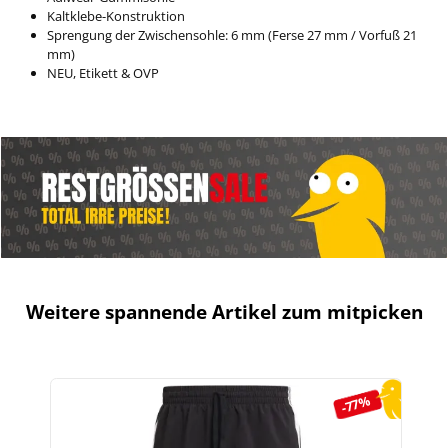
Kaltklebe-Konstruktion
Sprengung der Zwischensohle: 6 mm (Ferse 27 mm / Vorfuß 21
mm)
NEU, Etikett & OVP
Weitere spannende Artikel zum mitpicken
Produktgalerie überspringen
-77%