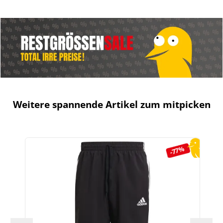
Weitere spannende Artikel zum mitpicken
Produktgalerie überspringen
-77%