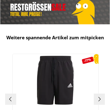
Weitere spannende Artikel zum mitpicken
Produktgalerie überspringen
-77%