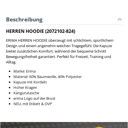
Beschreibung
HERREN HOODIE (2072102-824)
ERIMA HERREN HOODIE überzeugt mit schlichtem, sportlichem
Design und einem angenehm weichen Tragegefühl. Die Kapuze
bietet zusätzlichen Komfort, während der bequeme Schnitt
Bewegungsfreiheit garantiert. Perfekt für Freizeit, Training und
Alltag.
Marke: Erima
Material: 60% Baumwolle, 40% Polyester
Kapuze mit Kordeln
Hoher Kragen
Kängurutasche
erima Logo auf der Brust
NEU, mit Etikett & OVP