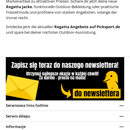
Markenartikel zu attraktiven Preisen. Sichere dir jetzt deine neue
Regatta Jacke
, funktionelle Outdoor-Bekleidung oder praktische
Freizeitmode und profitiere von starken Angeboten, solange der
Vorrat reicht.
Entdecke jetzt die aktuellen
Regatta Angebote auf Picksport.de
und spare bei deiner nächsten Outdoor-Ausrüstung.
Serwisowa linia hotline
Serwis sklepu
Informacje