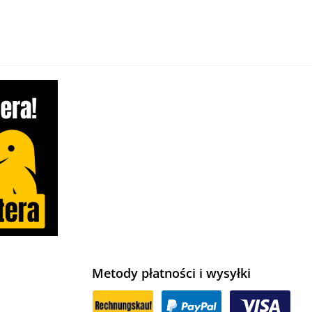
Metody płatności i wysyłki