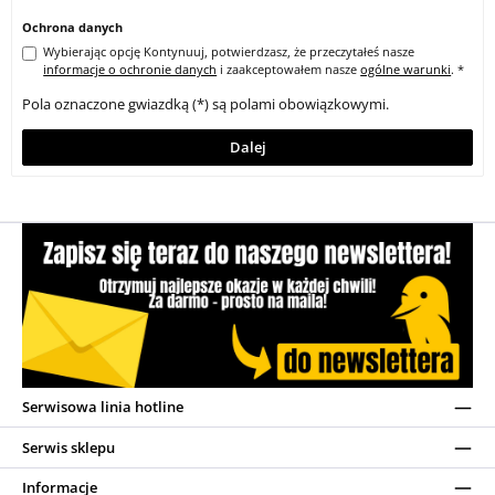
Ochrona danych
Wybierając opcję Kontynuuj, potwierdzasz, że przeczytałeś nasze
informacje o ochronie danych
i zaakceptowałem nasze
ogólne warunki
. *
Pola oznaczone gwiazdką (*) są polami obowiązkowymi.
Dalej
Serwisowa linia hotline
Serwis sklepu
Informacje