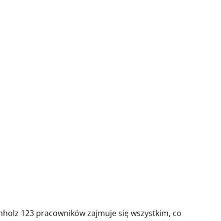
chholz 123 pracowników zajmuje się wszystkim, co