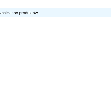
 znaleziono produktów.