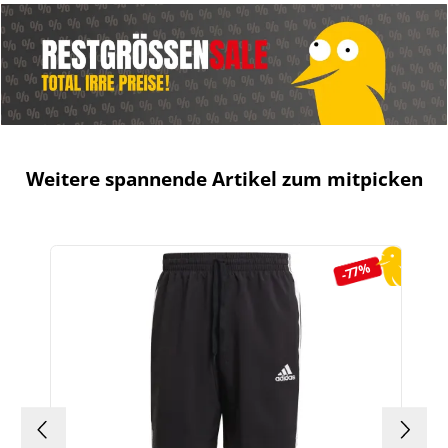
Weitere spannende Artikel zum mitpicken
Produktgalerie überspringen
-77%