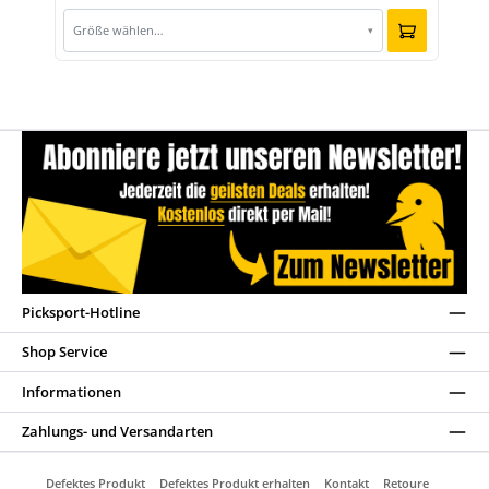
Größe wählen…
▾
Picksport-Hotline
Shop Service
Informationen
Zahlungs- und Versandarten
Defektes Produkt
Defektes Produkt erhalten
Kontakt
Retoure