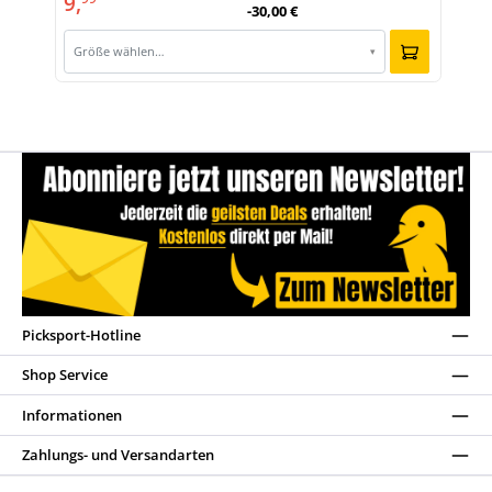
9,
-30,00 €
Größe wählen…
▾
Picksport-Hotline
Shop Service
Informationen
Zahlungs- und Versandarten