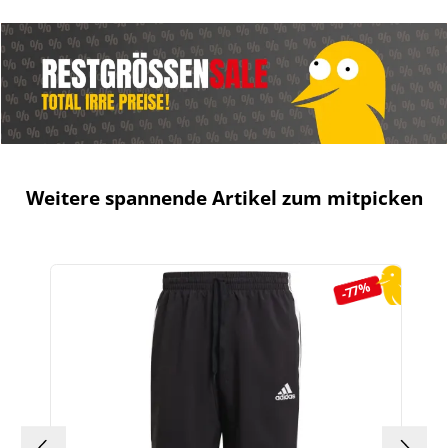
Weitere spannende Artikel zum mitpicken
Produktgalerie überspringen
-77%