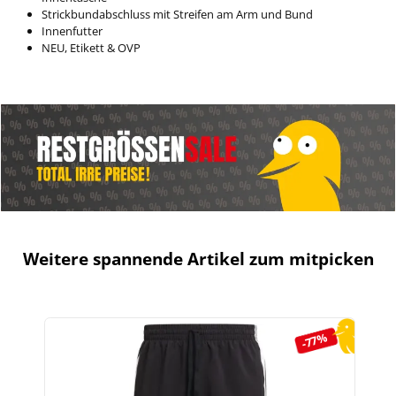
Strickbundabschluss mit Streifen am Arm und Bund
Innenfutter
NEU, Etikett & OVP
Weitere spannende Artikel zum mitpicken
Produktgalerie überspringen
-77%