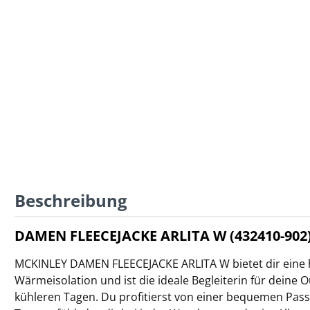
Beschreibung
DAMEN FLEECEJACKE ARLITA W (432410-902
MCKINLEY DAMEN FLEECEJACKE ARLITA W bietet dir eine
Wärmeisolation und ist die ideale Begleiterin für deine 
kühleren Tagen. Du profitierst von einer bequemen Pa