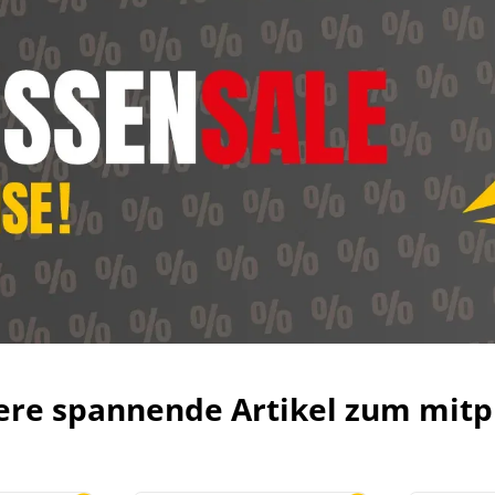
ere spannende Artikel zum mitp