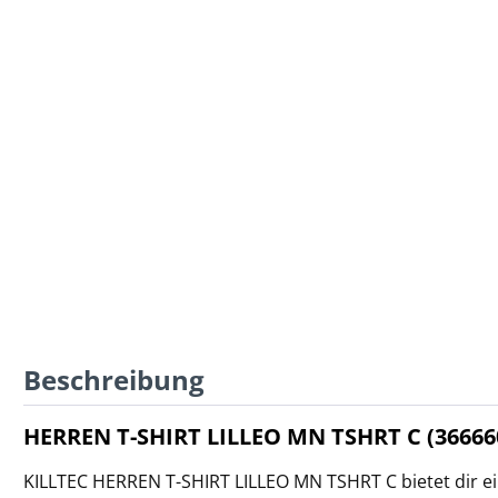
Beschreibung
HERREN T-SHIRT LILLEO MN TSHRT C (36666
KILLTEC HERREN T-SHIRT LILLEO MN TSHRT C bietet dir ei