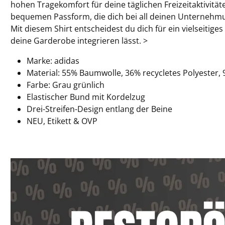
hohen Tragekomfort für deine täglichen Freizeitaktivitäte
bequemen Passform, die dich bei all deinen Unternehmu
Mit diesem Shirt entscheidest du dich für ein vielseitiges
deine Garderobe integrieren lässt. >
Marke: adidas
Material: 55% Baumwolle, 36% recycletes Polyester,
Farbe: Grau grünlich
Elastischer Bund mit Kordelzug
Drei-Streifen-Design entlang der Beine
NEU, Etikett & OVP