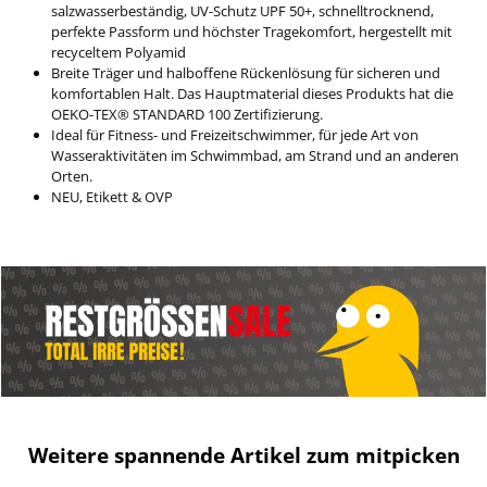
salzwasserbeständig, UV-Schutz UPF 50+, schnelltrocknend,
perfekte Passform und höchster Tragekomfort, hergestellt mit
recyceltem Polyamid
Breite Träger und halboffene Rückenlösung für sicheren und
komfortablen Halt. Das Hauptmaterial dieses Produkts hat die
OEKO-TEX® STANDARD 100 Zertifizierung.
Ideal für Fitness- und Freizeitschwimmer, für jede Art von
Wasseraktivitäten im Schwimmbad, am Strand und an anderen
Orten.
NEU, Etikett & OVP
Weitere spannende Artikel zum mitpicken