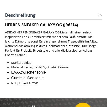
Beschreibung
HERREN SNEAKER GALAXY OG (JR6214)
ADIDAS HERREN SNEAKER GALAXY OG bieten dir einen retro-
inspirierten Look kombiniert mit modernem Laufkomfort. Die
leichte Dämpfung sorgt für ein angenehmes Tragegefühl im Alltag,
während das atmungsaktive Obermaterial für frische Füße sorgt.
Perfekt für Freizeit, Streetstyle und alle, die klassischen Adidas-
Charme lieben.
Marke: adidas
Material: Leder, Textil, Synthetik, Gummi
EVA-Zwischensohle
Gummiaußensohle
NEU, Etikett & OVP