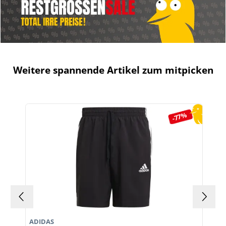
Weitere spannende Artikel zum mitpicken
Produktgalerie überspringen
-77%
ADIDAS