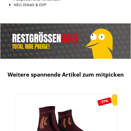
NEU, Etikett & OVP
Weitere spannende Artikel zum mitpicken
Produktgalerie überspringen
-77%