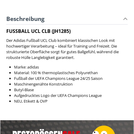
Beschreibung
FUSSBALL UCL CLB (JH1285)
Der Adidas Fußball UCL Club kombiniert klassischen Look mit
hochwertiger Verarbeitung – ideal für Training und Freizeit. Die
strukturierte Oberfläche sorgt für gutes Ballgefühl, während die
robuste Hülle Langlebigkeit garantiert.
Marke: adidas
Material: 100 % thermoplastisches Polyurethan
Fußball der UEFA Champions League 24/25 Saison
Maschinengenähte Konstruktion
Butyl-Blase
Aufgedrucktes Logo der UEFA Champions League
NEU, Etikett & OVP