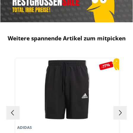
Weitere spannende Artikel zum mitpicken
Produktgalerie überspringen
-77%
ADIDAS