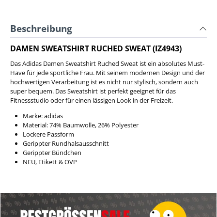
Beschreibung
DAMEN SWEATSHIRT RUCHED SWEAT (IZ4943)
Das Adidas Damen Sweatshirt Ruched Sweat ist ein absolutes Must-
Have für jede sportliche Frau. Mit seinem modernen Design und der
hochwertigen Verarbeitung ist es nicht nur stylisch, sondern auch
super bequem. Das Sweatshirt ist perfekt geeignet für das
Fitnessstudio oder für einen lässigen Look in der Freizeit.
Marke: adidas
Material: 74% Baumwolle, 26% Polyester
Lockere Passform
Gerippter Rundhalsausschnitt
Gerippter Bündchen
NEU, Etikett & OVP