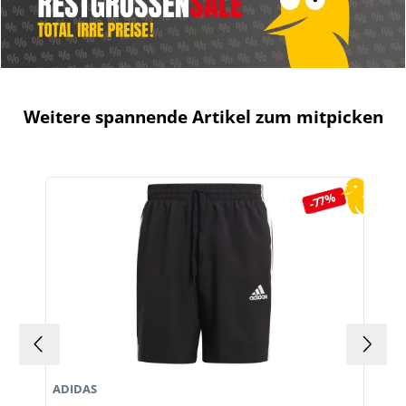
Weitere spannende Artikel zum mitpicken
Produktgalerie überspringen
-77%
ADIDAS