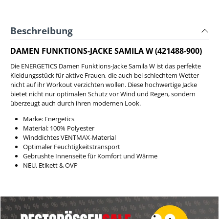
Beschreibung
DAMEN FUNKTIONS-JACKE SAMILA W (421488-900)
Die ENERGETICS Damen Funktions-Jacke Samila W ist das perfekte
Kleidungsstück für aktive Frauen, die auch bei schlechtem Wetter
nicht auf ihr Workout verzichten wollen. Diese hochwertige Jacke
bietet nicht nur optimalen Schutz vor Wind und Regen, sondern
überzeugt auch durch ihren modernen Look.
Marke: Energetics
Material:
100% Polyester
Winddichtes VENTMAX-Material
Optimaler Feuchtigkeitstransport
Gebrushte Innenseite für Komfort und Wärme
NEU, Etikett & OVP