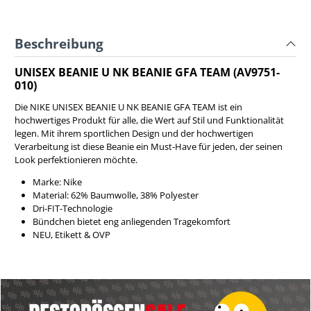
Beschreibung
UNISEX BEANIE U NK BEANIE GFA TEAM (AV9751-
010)
Die NIKE UNISEX BEANIE U NK BEANIE GFA TEAM ist ein
hochwertiges Produkt für alle, die Wert auf Stil und Funktionalität
legen. Mit ihrem sportlichen Design und der hochwertigen
Verarbeitung ist diese Beanie ein Must-Have für jeden, der seinen
Look perfektionieren möchte.
Marke: Nike
Material: 62% Baumwolle, 38% Polyester
Dri-FIT-Technologie
Bündchen bietet eng anliegenden Tragekomfort
NEU, Etikett & OVP