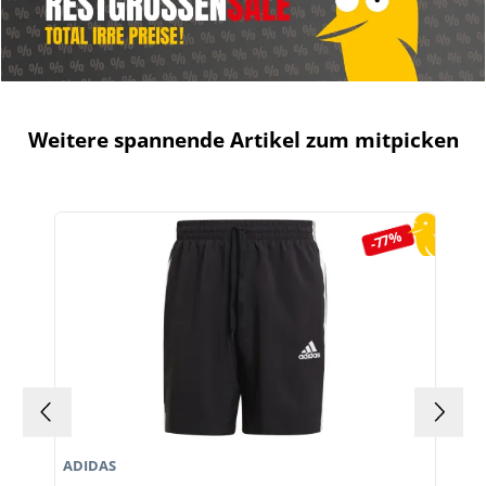
Weitere spannende Artikel zum mitpicken
Produktgalerie überspringen
-77%
ADIDAS