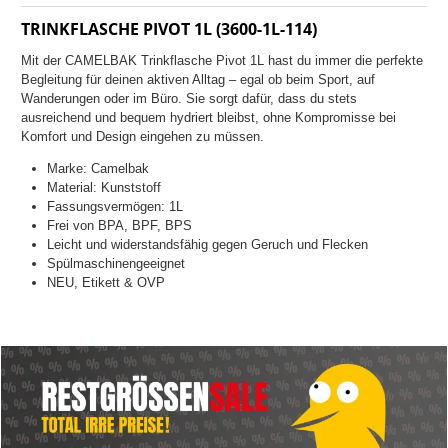
TRINKFLASCHE PIVOT 1L (3600-1L-114)
Mit der CAMELBAK Trinkflasche Pivot 1L hast du immer die perfekte
Begleitung für deinen aktiven Alltag – egal ob beim Sport, auf
Wanderungen oder im Büro. Sie sorgt dafür, dass du stets
ausreichend und bequem hydriert bleibst, ohne Kompromisse bei
Komfort und Design eingehen zu müssen.
Marke: Camelbak
Material: Kunststoff
Fassungsvermögen: 1L
Frei von BPA, BPF, BPS
Leicht und widerstandsfähig gegen Geruch und Flecken
Spülmaschinengeeignet
NEU, Etikett & OVP