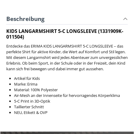
Beschreibung
KIDS LANGARMSHIRT 5-C LONGSLEEVE (1331909K-
011504)
Entdecke das ERIMA KIDS LANGARMSHIRT 5-C LONGSLEEVE – das
perfekte Shirt für aktive Kinder, die Wert auf Komfort und Stil legen.
Mit diesem Langarmshirt wird jedes Abenteuer zum unvergesslichen
Erlebnis. Ob beim Sport, in der Schule oder in der Freizeit, dein Kind
kann sich frei bewegen und dabei immer gut aussehen.
Artikel für Kids
Marke: Erima
Material: 100% Polyester
Air-Mesh an der Innenseite für hervorragendes Körperklima
5-C Print in 3D-Optik
Taillierter Schnitt
NEU, Etikett & OVP