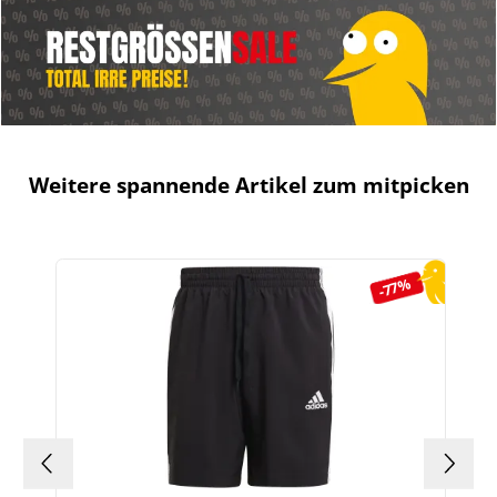
Weitere spannende Artikel zum mitpicken
Produktgalerie überspringen
-77%