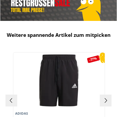
Weitere spannende Artikel zum mitpicken
Produktgalerie überspringen
-77%
ADIDAS