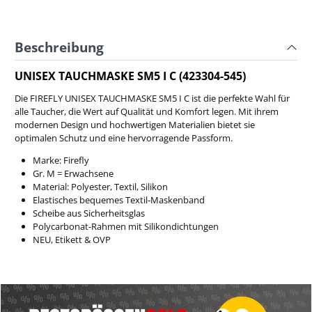
Beschreibung
UNISEX TAUCHMASKE SM5 I C (423304-545)
Die FIREFLY UNISEX TAUCHMASKE SM5 I C ist die perfekte Wahl für
alle Taucher, die Wert auf Qualität und Komfort legen. Mit ihrem
modernen Design und hochwertigen Materialien bietet sie
optimalen Schutz und eine hervorragende Passform.
Marke: Firefly
Gr. M = Erwachsene
Material: Polyester, Textil, Silikon
Elastisches bequemes Textil-Maskenband
Scheibe aus Sicherheitsglas
Polycarbonat-Rahmen mit Silikondichtungen
NEU, Etikett & OVP