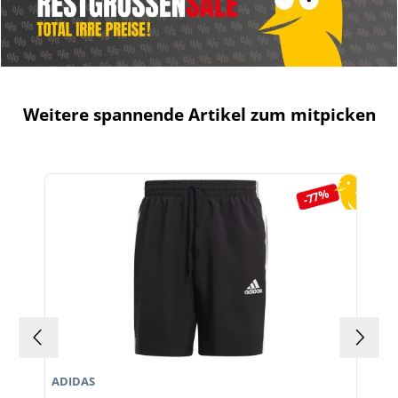
Weitere spannende Artikel zum mitpicken
Produktgalerie überspringen
-77%
ADIDAS