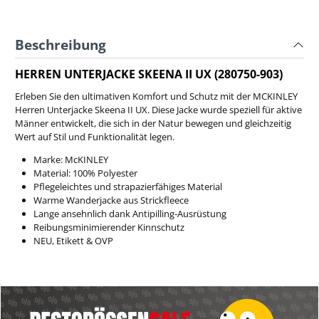
Beschreibung
HERREN UNTERJACKE SKEENA II UX (280750-903)
Erleben Sie den ultimativen Komfort und Schutz mit der MCKINLEY
Herren Unterjacke Skeena II UX. Diese Jacke wurde speziell für aktive
Männer entwickelt, die sich in der Natur bewegen und gleichzeitig
Wert auf Stil und Funktionalität legen.
Marke: McKINLEY
Material: 100% Polyester
Pflegeleichtes und strapazierfähiges Material
Warme Wanderjacke aus Strickfleece
Lange ansehnlich dank Antipilling-Ausrüstung
Reibungsminimierender Kinnschutz
NEU, Etikett & OVP