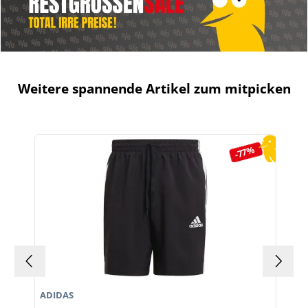
Weitere spannende Artikel zum mitpicken
Produktgalerie überspringen
-77%
ADIDAS