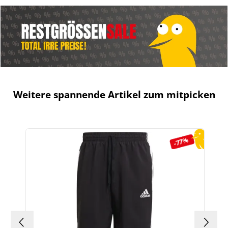
Weitere spannende Artikel zum mitpicken
Produktgalerie überspringen
-77%