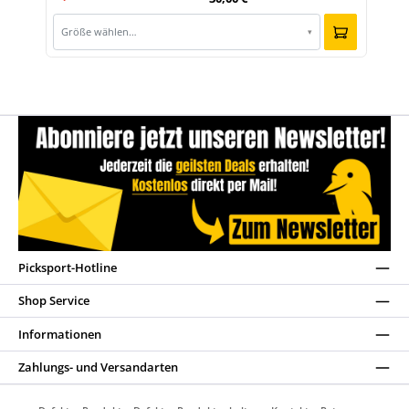
Größe wählen…
▾
Picksport-Hotline
Shop Service
Informationen
Zahlungs- und Versandarten