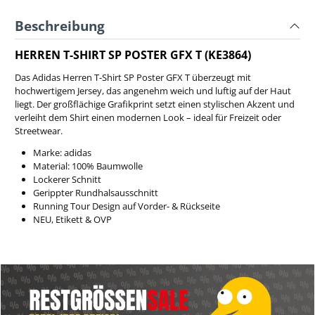
Beschreibung
HERREN T-SHIRT SP POSTER GFX T (KE3864)
Das Adidas Herren T-Shirt SP Poster GFX T überzeugt mit
hochwertigem Jersey, das angenehm weich und luftig auf der Haut
liegt. Der großflächige Grafikprint setzt einen stylischen Akzent und
verleiht dem Shirt einen modernen Look – ideal für Freizeit oder
Streetwear.
Marke: adidas
Material: 100% Baumwolle
Lockerer Schnitt
Gerippter Rundhalsausschnitt
Running Tour Design auf Vorder- & Rückseite
NEU, Etikett & OVP