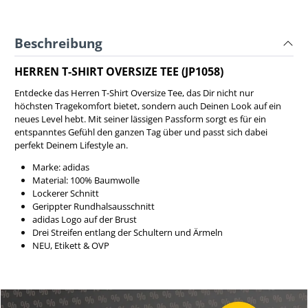
Beschreibung
HERREN T-SHIRT OVERSIZE TEE (JP1058)
Entdecke das Herren T-Shirt Oversize Tee, das Dir nicht nur
höchsten Tragekomfort bietet, sondern auch Deinen Look auf ein
neues Level hebt. Mit seiner lässigen Passform sorgt es für ein
entspanntes Gefühl den ganzen Tag über und passt sich dabei
perfekt Deinem Lifestyle an.
Marke: adidas
Material: 100% Baumwolle
Lockerer Schnitt
Gerippter Rundhalsausschnitt
adidas Logo auf der Brust
Drei Streifen entlang der Schultern und Ärmeln
NEU, Etikett & OVP