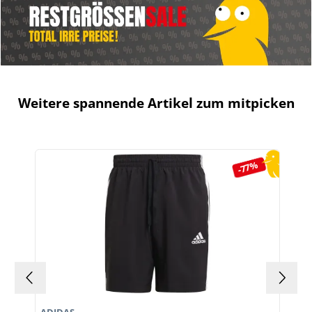
Weitere spannende Artikel zum mitpicken
Produktgalerie überspringen
-77%