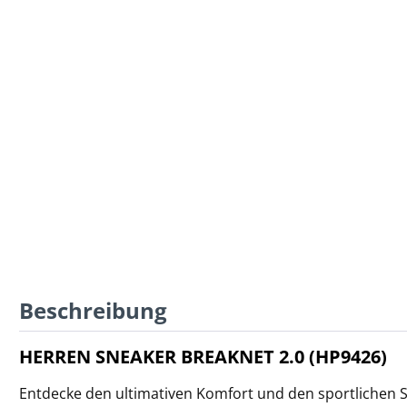
Beschreibung
HERREN SNEAKER BREAKNET 2.0 (HP9426)
Entdecke den ultimativen Komfort und den sportlichen 