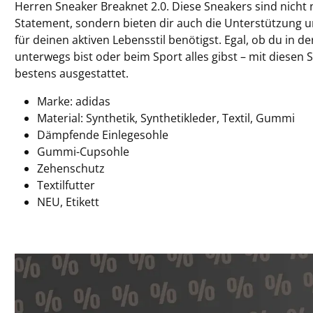
Herren Sneaker Breaknet 2.0. Diese Sneakers sind nicht
Statement, sondern bieten dir auch die Unterstützung u
für deinen aktiven Lebensstil benötigst. Egal, ob du in de
unterwegs bist oder beim Sport alles gibst – mit diesen
bestens ausgestattet.
Marke: adidas
Material: Synthetik, Synthetikleder, Textil, Gummi
Dämpfende Einlegesohle
Gummi-Cupsohle
Zehenschutz
Textilfutter
NEU, Etikett