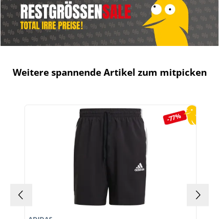
Weitere spannende Artikel zum mitpicken
Produktgalerie überspringen
-77%