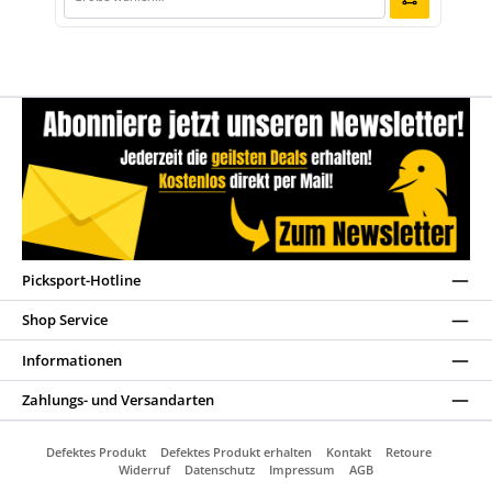
Picksport-Hotline
Shop Service
Informationen
Zahlungs- und Versandarten
Defektes Produkt
Defektes Produkt erhalten
Kontakt
Retoure
Widerruf
Datenschutz
Impressum
AGB