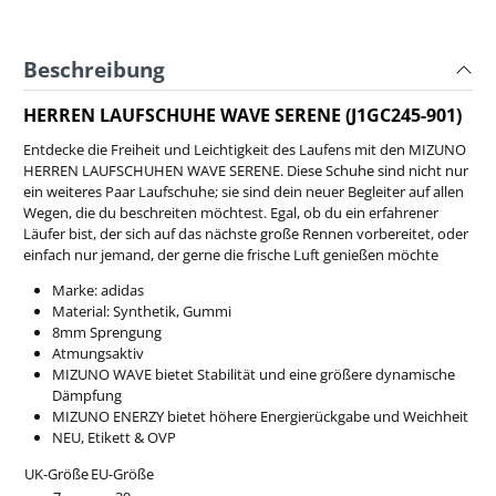
Beschreibung
HERREN LAUFSCHUHE WAVE SERENE (J1GC245-901)
Entdecke die Freiheit und Leichtigkeit des Laufens mit den MIZUNO
HERREN LAUFSCHUHEN WAVE SERENE. Diese Schuhe sind nicht nur
ein weiteres Paar Laufschuhe; sie sind dein neuer Begleiter auf allen
Wegen, die du beschreiten möchtest. Egal, ob du ein erfahrener
Läufer bist, der sich auf das nächste große Rennen vorbereitet, oder
einfach nur jemand, der gerne die frische Luft genießen möchte
Marke: adidas
Material: Synthetik, Gummi
8mm Sprengung
Atmungsaktiv
MIZUNO WAVE bietet Stabilität und eine größere dynamische
Dämpfung
MIZUNO ENERZY bietet höhere Energierückgabe und Weichheit
NEU, Etikett & OVP
UK-Größe
EU-Größe