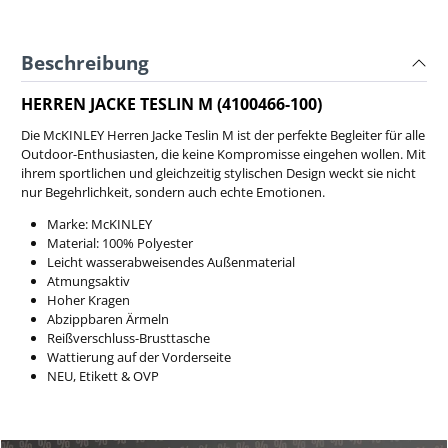
Beschreibung
HERREN JACKE TESLIN M (4100466-100)
Die McKINLEY Herren Jacke Teslin M ist der perfekte Begleiter für alle
Outdoor-Enthusiasten, die keine Kompromisse eingehen wollen. Mit
ihrem sportlichen und gleichzeitig stylischen Design weckt sie nicht
nur Begehrlichkeit, sondern auch echte Emotionen.
Marke: McKINLEY
Material: 100% Polyester
Leicht wasserabweisendes Außenmaterial
Atmungsaktiv
Hoher Kragen
Abzippbaren Ärmeln
Reißverschluss-Brusttasche
Wattierung auf der Vorderseite
NEU, Etikett & OVP