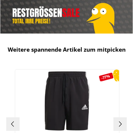
Weitere spannende Artikel zum mitpicken
Produktgalerie überspringen
-77%