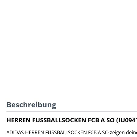
Beschreibung
HERREN FUSSBALLSOCKEN FCB A SO (IU094
ADIDAS HERREN FUSSBALLSOCKEN FCB A SO zeigen deine