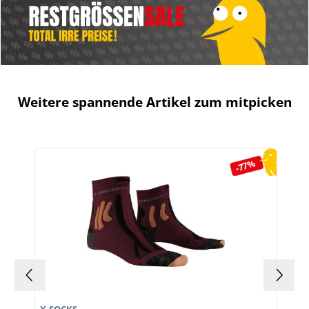
Weitere spannende Artikel zum mitpicken
Produktgalerie überspringen
-77%