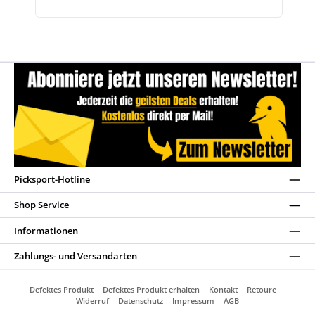
Picksport-Hotline
Shop Service
Informationen
Zahlungs- und Versandarten
Defektes Produkt
Defektes Produkt erhalten
Kontakt
Retoure
Widerruf
Datenschutz
Impressum
AGB