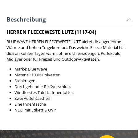
Beschreibung
HERREN FLEECEWESTE LUTZ (1117-04)
BLUE WAVE HERREN FLEECEWESTE LUTZ bietet dir angenehme
Wärme und hohen Tragekomfort. Das weiche Fleece-Material hält
dich an kühlen Tagen warm, ohne dich einzuengen. Perfekt als
Midlayer oder für Freizeit und Outdoor-Aktivitäten.
Marke: Blue Wave
Material: 100% Polyester
Stehkragen
Durchgehender Reißverschluss
Windfesstes Tafetta-Innenfutter
Zwei Außentaschen
Eine Innentasche
NEU, mit Etikett & OVP