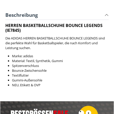
Beschreibung
HERREN BASKETBALLSCHUHE BOUNCE LEGENDS
(IE7845)
Die ADIDAS HERREN BASKETBALLSCHUHE BOUNCE LEGENDS sind
die perfekte Wahl für Basketballspieler, die nach Komfort und
Leistung suchen.
Marke: adidas
Material: Textil, Synthetik, Gummi
Spitzenverschluss
Bounce-Zwischensohle
Textilfutter
Gummi-Außensohle
NEU, Etikett & OVP