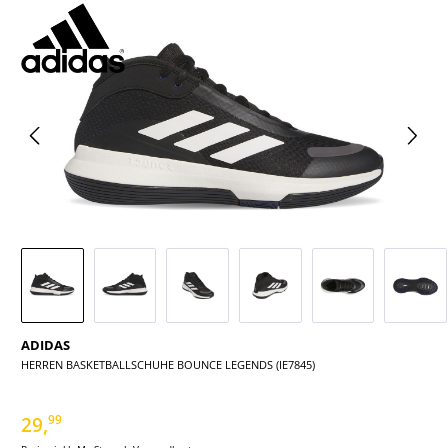
Bildergalerie überspringen
ADIDAS
HERREN BASKETBALLSCHUHE BOUNCE LEGENDS (IE7845)
29,
99