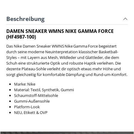
Beschreibung
DAMEN SNEAKER WMNS NIKE GAMMA FORCE
(HF4987-100)
Das Nike Damen Sneaker WMNS Nike Gamma Force begeistert
durch seine moderne Neuinterpretation klassischer Basketball-
Styles – mit Layern aus Mesh, Wildleder und Glattleder, die dem
Schuh eine strukturierte Optik und robuste Haptik verleihen. Die
dezente Plateau-Sohle verleiht dir optisch etwas mehr Höhe und
sorgt gleichzeitig für komfortable Dämpfung und Rund-um-Komfort.
Marke: Nike
Material: Textil, Synthetik, Gummi
Schaumstoff-Mittelsohle
Gummi-Außensohle
Platform-Look
NEU, Etikett & OVP