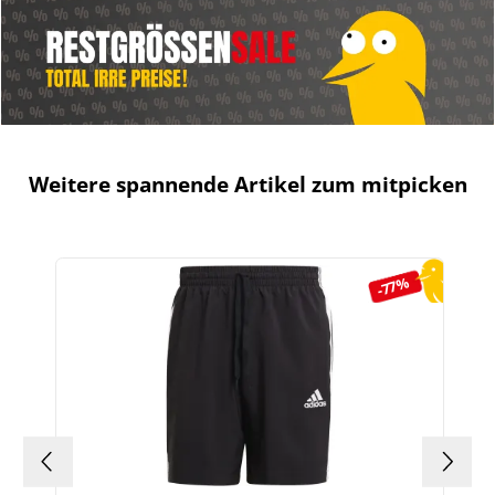
Weitere spannende Artikel zum mitpicken
Produktgalerie überspringen
-77%