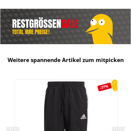
Weitere spannende Artikel zum mitpicken
Produktgalerie überspringen
-77%