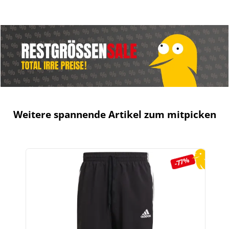
Weitere spannende Artikel zum mitpicken
Produktgalerie überspringen
-77%