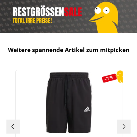
Weitere spannende Artikel zum mitpicken
Produktgalerie überspringen
-77%