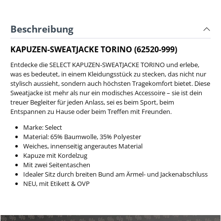
Beschreibung
KAPUZEN-SWEATJACKE TORINO (62520-999)
Entdecke die SELECT KAPUZEN-SWEATJACKE TORINO und erlebe,
was es bedeutet, in einem Kleidungsstück zu stecken, das nicht nur
stylisch aussieht, sondern auch höchsten Tragekomfort bietet. Diese
Sweatjacke ist mehr als nur ein modisches Accessoire – sie ist dein
treuer Begleiter für jeden Anlass, sei es beim Sport, beim
Entspannen zu Hause oder beim Treffen mit Freunden.
Marke: Select
Material: 65% Baumwolle, 35% Polyester
Weiches, innenseitig angerautes Material
Kapuze mit Kordelzug
Mit zwei Seitentaschen
Idealer Sitz durch breiten Bund am Ärmel- und Jackenabschluss
NEU, mit Etikett & OVP