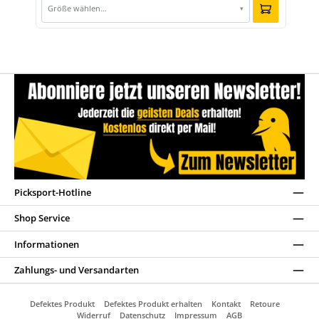
Größe wählen…
▾
Picksport-Hotline
Shop Service
Informationen
Zahlungs- und Versandarten
Defektes Produkt
Defektes Produkt erhalten
Kontakt
Retoure
Widerruf
Datenschutz
Impressum
AGB