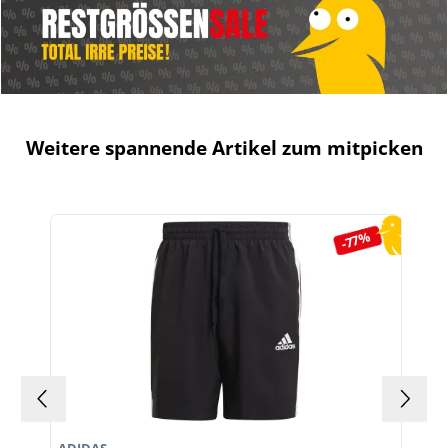
Weitere spannende Artikel zum mitpicken
Produktgalerie überspringen
-77%