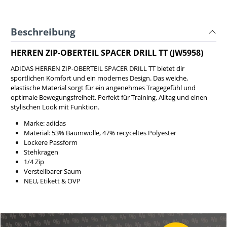
Beschreibung
HERREN ZIP-OBERTEIL SPACER DRILL TT (JW5958)
ADIDAS HERREN ZIP-OBERTEIL SPACER DRILL TT bietet dir
sportlichen Komfort und ein modernes Design. Das weiche,
elastische Material sorgt für ein angenehmes Tragegefühl und
optimale Bewegungsfreiheit. Perfekt für Training, Alltag und einen
stylischen Look mit Funktion.
Marke: adidas
Material: 53% Baumwolle, 47% recyceltes Polyester
Lockere Passform
Stehkragen
1/4 Zip
Verstellbarer Saum
NEU, Etikett & OVP