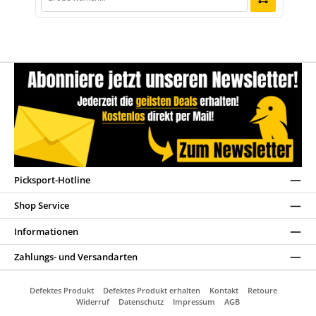
Picksport-Hotline
Shop Service
Informationen
Zahlungs- und Versandarten
Defektes Produkt
Defektes Produkt erhalten
Kontakt
Retoure
Widerruf
Datenschutz
Impressum
AGB