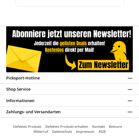
Picksport-Hotline
Shop Service
Informationen
Zahlungs- und Versandarten
Defektes Produkt
Defektes Produkt erhalten
Kontakt
Retoure
Widerruf
Datenschutz
Impressum
AGB