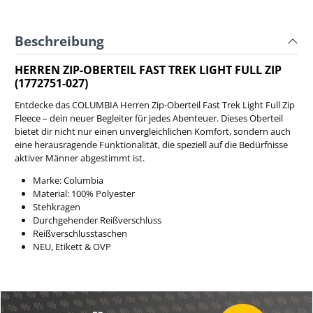
Beschreibung
HERREN ZIP-OBERTEIL FAST TREK LIGHT FULL ZIP
(1772751-027)
Entdecke das COLUMBIA Herren Zip-Oberteil Fast Trek Light Full Zip
Fleece – dein neuer Begleiter für jedes Abenteuer. Dieses Oberteil
bietet dir nicht nur einen unvergleichlichen Komfort, sondern auch
eine herausragende Funktionalität, die speziell auf die Bedürfnisse
aktiver Männer abgestimmt ist.
Marke: Columbia
Material: 100% Polyester
Stehkragen
Durchgehender Reißverschluss
Reißverschlusstaschen
NEU, Etikett & OVP